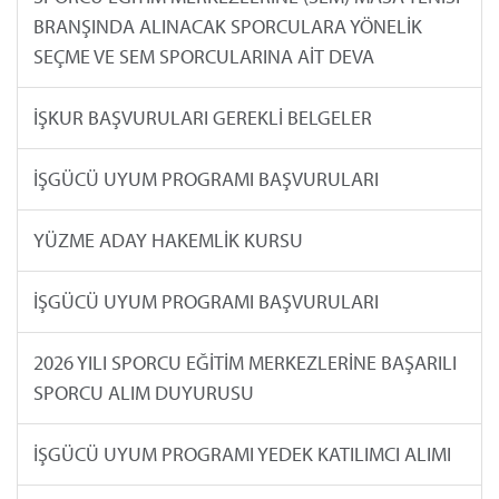
BRANŞINDA ALINACAK SPORCULARA YÖNELİK
SEÇME VE SEM SPORCULARINA AİT DEVA
İŞKUR BAŞVURULARI GEREKLİ BELGELER
İŞGÜCÜ UYUM PROGRAMI BAŞVURULARI
YÜZME ADAY HAKEMLİK KURSU
İŞGÜCÜ UYUM PROGRAMI BAŞVURULARI
2026 YILI SPORCU EĞİTİM MERKEZLERİNE BAŞARILI
SPORCU ALIM DUYURUSU
İŞGÜCÜ UYUM PROGRAMI YEDEK KATILIMCI ALIMI