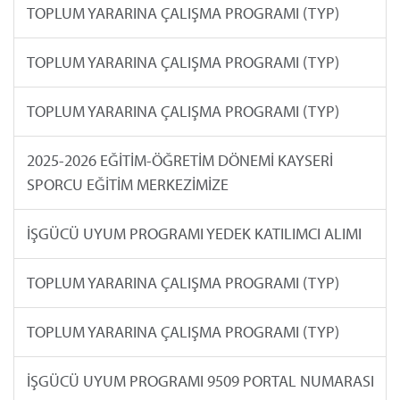
TOPLUM YARARINA ÇALIŞMA PROGRAMI (TYP)
TOPLUM YARARINA ÇALIŞMA PROGRAMI (TYP)
TOPLUM YARARINA ÇALIŞMA PROGRAMI (TYP)
2025-2026 EĞİTİM-ÖĞRETİM DÖNEMİ KAYSERİ
SPORCU EĞİTİM MERKEZİMİZE
İŞGÜCÜ UYUM PROGRAMI YEDEK KATILIMCI ALIMI
TOPLUM YARARINA ÇALIŞMA PROGRAMI (TYP)
TOPLUM YARARINA ÇALIŞMA PROGRAMI (TYP)
İŞGÜCÜ UYUM PROGRAMI 9509 PORTAL NUMARASI