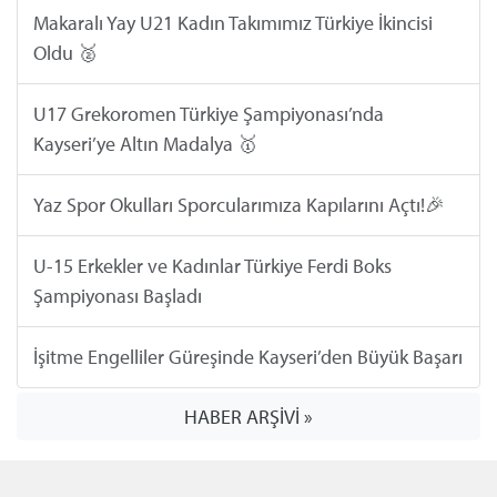
Makaralı Yay U21 Kadın Takımımız Türkiye İkincisi
Oldu 🥈
U17 Grekoromen Türkiye Şampiyonası’nda
Kayseri’ye Altın Madalya 🥇
Yaz Spor Okulları Sporcularımıza Kapılarını Açtı!🎉
U-15 Erkekler ve Kadınlar Türkiye Ferdi Boks
Şampiyonası Başladı
İşitme Engelliler Güreşinde Kayseri’den Büyük Başarı
HABER ARŞİVİ »