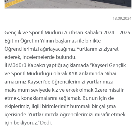
13.09.2024
Gençlik ve Spor İl Müdürü Ali İhsan Kabakcı 2024 – 2025
Eğitim Öğretim Yılının başlaması ile birlikte
Öğrencilerimizi ağırlayacağımız Yurtlarımızı ziyaret
ederek, incelemelerde bulundu.
İl Müdürü Kabakcı yaptığı açıklamada “Kayseri Gençlik
ve Spor İl Müdürlüğü olarak KYK anlamında Nihai
amacımız Kayseri’de öğrencilerimizi yurtlarımıza
maksimum seviyede kız ve erkek olmak üzere misafir
etmek, konaklamalarını sağlamak. Bunun için de
ekiplerimiz, ilgili birimlerimiz hummalı bir çalışma
içerisinde. Yurtlarımızda öğrencilerimizi misafir etmek
için bekliyoruz.” Dedi.