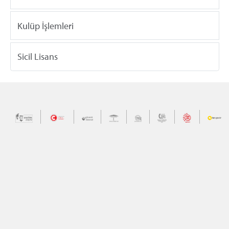
Kulüp İşlemleri
Sicil Lisans