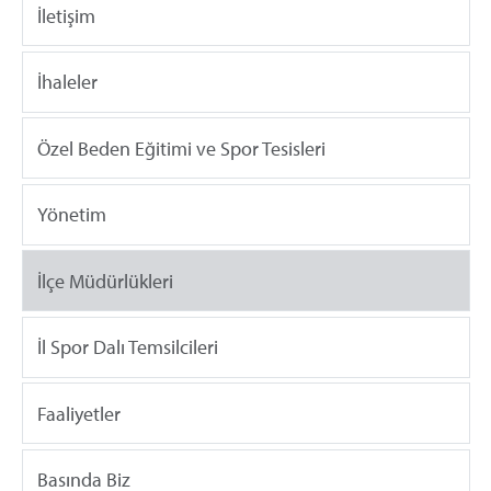
İletişim
İhaleler
Özel Beden Eğitimi ve Spor Tesisleri
Yönetim
İlçe Müdürlükleri
İl Spor Dalı Temsilcileri
Faaliyetler
Basında Biz