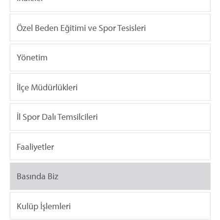
Özel Beden Eğitimi ve Spor Tesisleri
Yönetim
İlçe Müdürlükleri
İl Spor Dalı Temsilcileri
Faaliyetler
Basında Biz
Kulüp İşlemleri