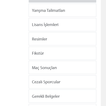
Yarışma Talimatları
Lisans İşlemleri
Resimler
Fikstür
Maç Sonuçları
Cezalı Sporcular
Gerekli Belgeler