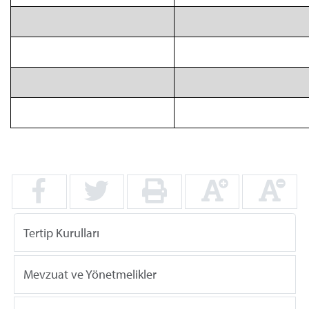
Tertip Kurulları
Mevzuat ve Yönetmelikler