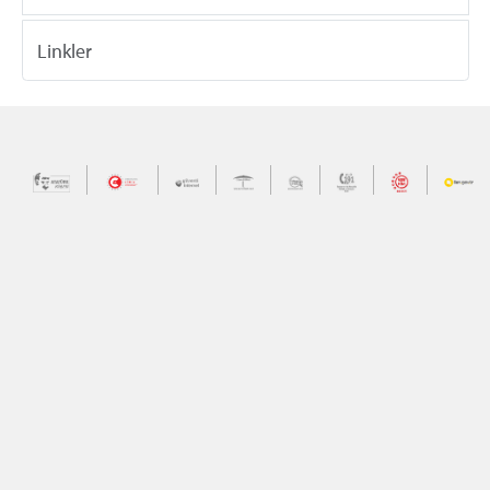
Linkler