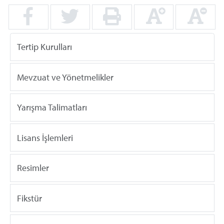
Tertip Kurulları
Mevzuat ve Yönetmelikler
Yarışma Talimatları
Lisans İşlemleri
Resimler
Fikstür