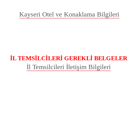
Kayseri Otel ve Konaklama Bilgileri
İL TEMSİLCİLERİ GEREKLİ BELGELER
İl Temsilcileri İletişim Bilgileri