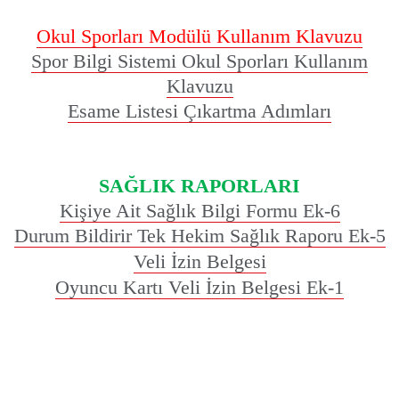
Okul Sporları Modülü Kullanım Klavuzu
Spor Bilgi Sistemi Okul Sporları Kullanım
Klavuzu
Esame Listesi Çıkartma Adımları
SAĞLIK RAPORLARI
Kişiye Ait Sağlık Bilgi Formu Ek-6
Durum Bildirir Tek Hekim Sağlık Raporu Ek-5
Veli İzin Belgesi
Oyuncu Kartı Veli İzin Belgesi Ek-1